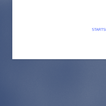
STARTS