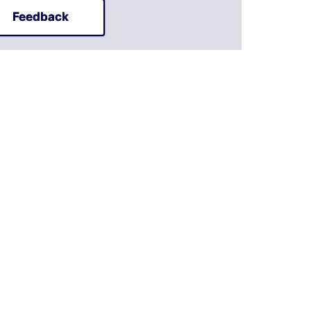
Feedback