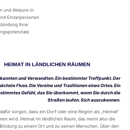
n und Akteure in
und Einzelpersonen
sbindung Ihrer
ungspotenziale
HEIMAT IN LÄNDLICHEN RÄUMEN
kannten und Verwandten. Ein bestimmter Treffpunkt. Der
nächste Fluss. Die Vereine und Traditionen eines Ortes. Ein
stimmtes Gefühl, das Sie überkommt, wenn Sie durch die
Straßen laufen. Sich auszukennen.
 dafür sorgen, dass ein Dorf oder eine Region als „Heimat“
n wird. Heimat im ländlichen Raum, das meint also die
 Bindung zu einem Ort und zu seinen Menschen. Über den