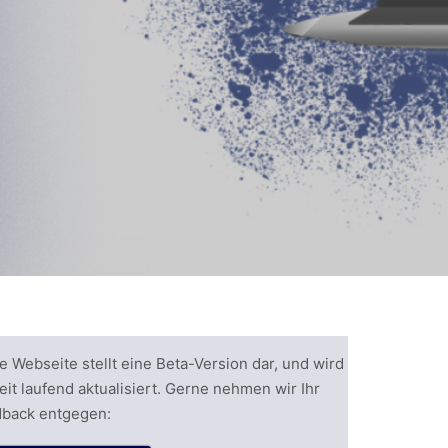
e Webseite stellt eine Beta-Version dar, und wird
eit laufend aktualisiert. Gerne nehmen wir Ihr
back entgegen: