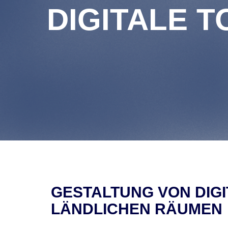
DIGITALE 
GESTALTUNG VON DIG
LÄNDLICHEN RÄUMEN