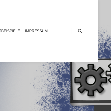
BEISPIELE
IMPRESSUM
Suchen