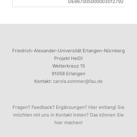
DE667005000003012792
Friedrich-Alexander-Universität Erlangen-Nürnberg
Projekt HeiDi
Wetterkreuz 15
91058 Erlangen
Kontakt:
carola.sommer@fau.de
Fragen? Feedback? Ergänzungen? Hier entlang! Sie
möchten mit uns in Kontakt treten? Das können Sie
hier machen!