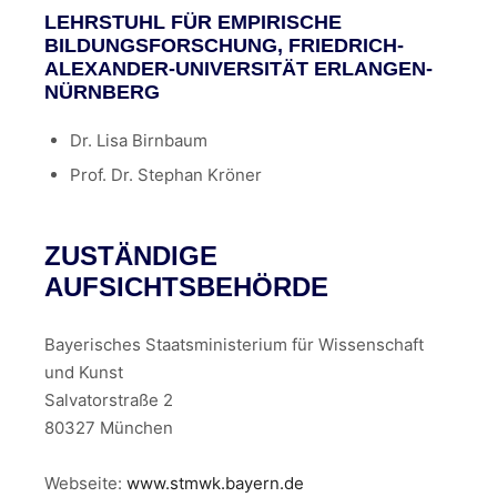
LEHRSTUHL FÜR EMPIRISCHE
BILDUNGSFORSCHUNG, FRIEDRICH-
ALEXANDER-UNIVERSITÄT ERLANGEN-
NÜRNBERG
Dr. Lisa Birnbaum
Prof. Dr. Stephan Kröner
ZUSTÄNDIGE
AUFSICHTSBEHÖRDE
Bayerisches Staatsministerium für Wissenschaft
und Kunst
Salvatorstraße 2
80327 München
Webseite:
www.stmwk.bayern.de