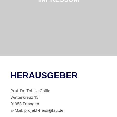
HERAUSGEBER
Prof. Dr. Tobias Chilla
Wetterkreuz 15
91058 Erlangen
E-Mail:
projekt-heidi@fau.de