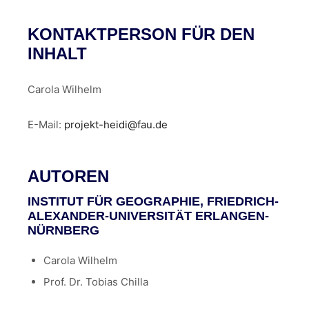
KONTAKTPERSON FÜR DEN
INHALT
Carola Wilhelm
E-Mail:
projekt-heidi@fau.de
AUTOREN
INSTITUT FÜR GEOGRAPHIE, FRIEDRICH-
ALEXANDER-UNIVERSITÄT ERLANGEN-
NÜRNBERG
Carola Wilhelm
Prof. Dr. Tobias Chilla