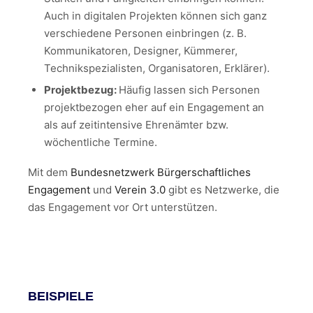
Auch in digitalen Projekten können sich ganz
verschiedene Personen einbringen (z. B.
Kommunikatoren, Designer, Kümmerer,
Technikspezialisten, Organisatoren, Erklärer).
Projektbezug:
Häufig lassen sich Personen
projektbezogen eher auf ein Engagement an
als auf zeitintensive Ehrenämter bzw.
wöchentliche Termine.
Mit dem
Bundesnetzwerk Bürgerschaftliches
Engagement
und
Verein 3.0
gibt es Netzwerke, die
das Engagement vor Ort unterstützen.
BEISPIELE