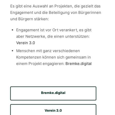
Es gibt eine Auswahl an Projekten, die gezielt das
Engagement und die Beteiligung von Bürgerinnen
und Bürgern stärken:
Engagement ist vor Ort verankert, es gibt
aber Netzwerke, die einen unterstützen:
Verein 3.0
Menschen mit ganz verschiedenen
Kompetenzen können sich gemeinsam in
einem Projekt engagieren:
Bremke.digital
Bremke.digital
Verein 3.0