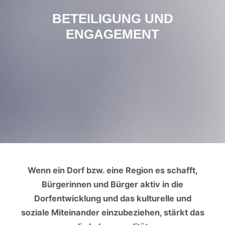
BETEILIGUNG UND
ENGAGEMENT
Wenn ein Dorf bzw. eine Region es schafft,
Bürgerinnen und Bürger aktiv in die
Dorfentwicklung und das kulturelle und
soziale Miteinander einzubeziehen, stärkt das