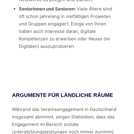
Seniorinnen und Senioren:
Viele Ältere sind
oft schon jahrelang in vielfältigen Projekten
und Gruppen engagiert. Einige von ihnen
haben auch Interesse daran, digitale
Kompetenzen zu erwerben oder Neues (im
Digitalen) auszuprobieren.
ARGUMENTE FÜR LÄNDLICHE RÄUME
Während das Vereinsengagement in Deutschland
insgesamt abnimmt, zeigen Statistiken, dass das
Engagement im Bereich soziale
Unterstützungsleistungen noch immer zunimmt.