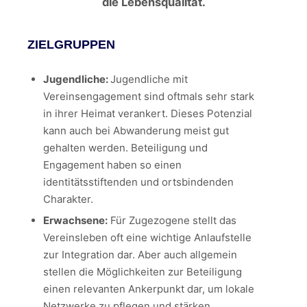
die Lebensqualität.
ZIELGRUPPEN
Jugendliche:
Jugendliche mit
Vereinsengagement sind oftmals sehr stark
in ihrer Heimat verankert. Dieses Potenzial
kann auch bei Abwanderung meist gut
gehalten werden. Beteiligung und
Engagement haben so einen
identitätsstiftenden und ortsbindenden
Charakter.
Erwachsene:
Für Zugezogene stellt das
Vereinsleben oft eine wichtige Anlaufstelle
zur Integration dar. Aber auch allgemein
stellen die Möglichkeiten zur Beteiligung
einen relevanten Ankerpunkt dar, um lokale
Netzwerke zu pflegen und stärken.