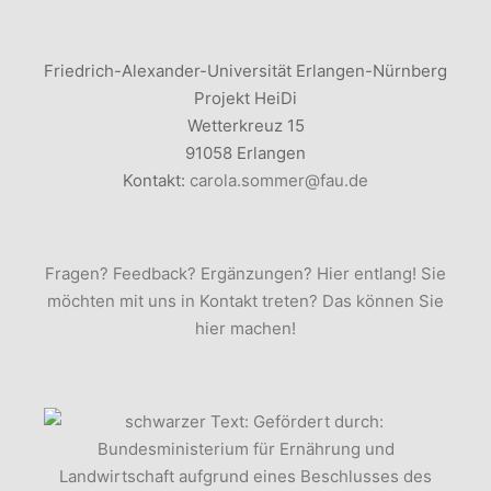
Friedrich-Alexander-Universität Erlangen-Nürnberg
Projekt HeiDi
Wetterkreuz 15
91058 Erlangen
Kontakt:
carola.sommer@fau.de
Fragen? Feedback? Ergänzungen? Hier entlang! Sie
möchten mit uns in Kontakt treten? Das können Sie
hier machen!