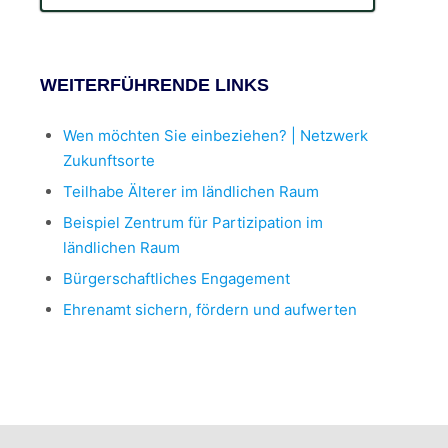
WEITERFÜHRENDE LINKS
Wen möchten Sie einbeziehen? | Netzwerk
Zukunftsorte
Teilhabe Älterer im ländlichen Raum
Beispiel Zentrum für Partizipation im
ländlichen Raum
Bürgerschaftliches Engagement
Ehrenamt sichern, fördern und aufwerten