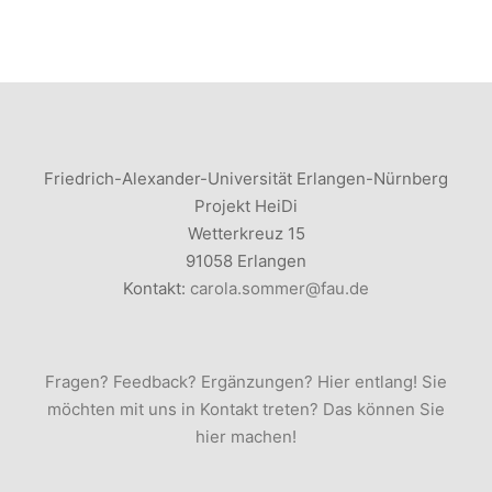
Friedrich-Alexander-Universität Erlangen-Nürnberg
Projekt HeiDi
Wetterkreuz 15
91058 Erlangen
Kontakt:
carola.sommer@fau.de
Fragen? Feedback? Ergänzungen? Hier entlang! Sie
möchten mit uns in Kontakt treten? Das können Sie
hier machen!