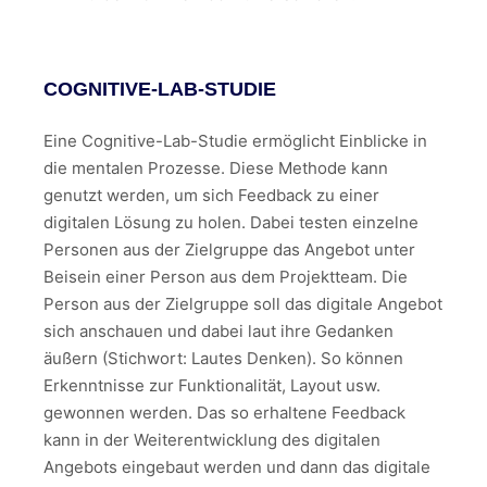
COGNITIVE-LAB-STUDIE
Eine Cognitive-Lab-Studie ermöglicht Einblicke in
die mentalen Prozesse. Diese Methode kann
genutzt werden, um sich Feedback zu einer
digitalen Lösung zu holen. Dabei testen einzelne
Personen aus der Zielgruppe das Angebot unter
Beisein einer Person aus dem Projektteam. Die
Person aus der Zielgruppe soll das digitale Angebot
sich anschauen und dabei laut ihre Gedanken
äußern (Stichwort: Lautes Denken). So können
Erkenntnisse zur Funktionalität, Layout usw.
gewonnen werden. Das so erhaltene Feedback
kann in der Weiterentwicklung des digitalen
Angebots eingebaut werden und dann das digitale