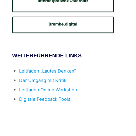
Internetpräsenz Osterholz
Bremke.digital
WEITERFÜHRENDE LINKS
Leitfaden „Lautes Denken“
Der Umgang mit Kritik
Leitfaden Online Workshop
Digitale Feedback Tools