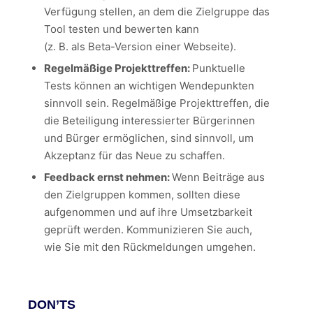
Verfügung stellen, an dem die Zielgruppe das
Tool testen und bewerten kann
(z. B. als Beta-Version einer Webseite).
Regelmäßige Projekttreffen:
Punktuelle
Tests können an wichtigen Wendepunkten
sinnvoll sein. Regelmäßige Projekttreffen, die
die Beteiligung interessierter Bürgerinnen
und Bürger ermöglichen, sind sinnvoll, um
Akzeptanz für das Neue zu schaffen.
Feedback ernst nehmen:
Wenn Beiträge aus
den Zielgruppen kommen, sollten diese
aufgenommen und auf ihre Umsetzbarkeit
geprüft werden. Kommunizieren Sie auch,
wie Sie mit den Rückmeldungen umgehen.
DON’TS