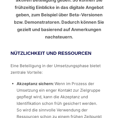
aktiven Beteiligung geben. So können Sie
frühzeitig Einblicke in das digitale Angebot
geben, zum Beispiel über Beta-Versionen
bzw. Demonstratoren. Dadurch können Sie
gezielt und basierend auf Anmerkungen
nachsteuern.
NÜTZLICHKEIT UND RESSOURCEN
Eine Beteiligung in der Umsetzungsphase bietet
zentrale Vorteile:
Akzeptanz sichern:
Wenn im Prozess der
Umsetzung ein enger Kontakt zur Zielgruppe
gepflegt wird, kann die Akzeptanz und
Identifikation schon früh gesichert werden.
So wird die sinnvolle Verwendung der
Ressourcen schon zu einem frühen Zeitpunkt