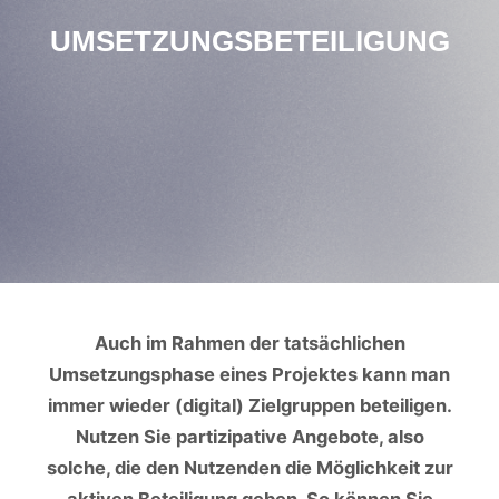
UMSETZUNGSBETEILIGUNG
Auch im Rahmen der tatsächlichen
Umsetzungsphase eines Projektes kann man
immer wieder (digital) Zielgruppen beteiligen.
Nutzen Sie partizipative Angebote, also
solche, die den Nutzenden die Möglichkeit zur