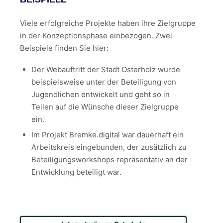
Viele erfolgreiche Projekte haben ihre Zielgruppe
in der Konzeptionsphase einbezogen. Zwei
Beispiele finden Sie hier:
Der Webauftritt der Stadt Osterholz wurde
beispielsweise unter der Beteiligung von
Jugendlichen entwickelt und geht so in
Teilen auf die Wünsche dieser Zielgruppe
ein.
Im Projekt Bremke.digital war dauerhaft ein
Arbeitskreis eingebunden, der zusätzlich zu
Beteiligungsworkshops repräsentativ an der
Entwicklung beteiligt war.