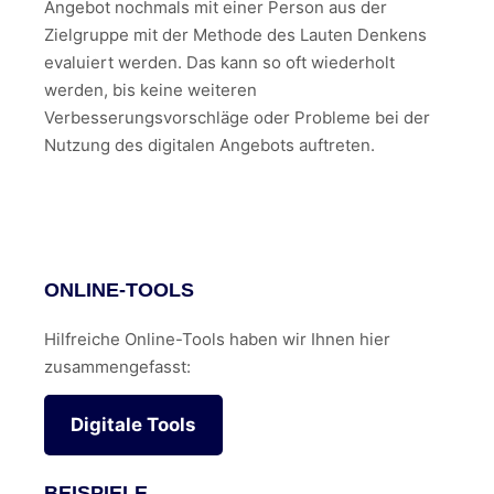
Angebot nochmals mit einer Person aus der
Zielgruppe mit der Methode des Lauten Denkens
evaluiert werden. Das kann so oft wiederholt
werden, bis keine weiteren
Verbesserungsvorschläge oder Probleme bei der
Nutzung des digitalen Angebots auftreten.
ONLINE-TOOLS
Hilfreiche Online-Tools haben wir Ihnen hier
zusammengefasst:
Digitale Tools
BEISPIELE