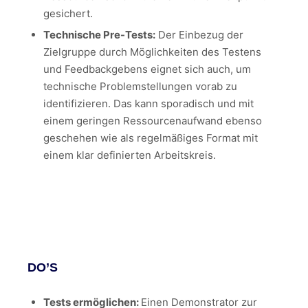
gesichert.
Technische Pre-Tests:
Der Einbezug der
Zielgruppe durch Möglichkeiten des Testens
und Feedbackgebens eignet sich auch, um
technische Problemstellungen vorab zu
identifizieren. Das kann sporadisch und mit
einem geringen Ressourcenaufwand ebenso
geschehen wie als regelmäßiges Format mit
einem klar definierten Arbeitskreis.
DO’S
Tests ermöglichen:
Einen Demonstrator zur