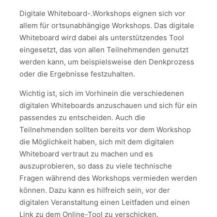
Digitale Whiteboard-.Workshops eignen sich vor
allem für ortsunabhängige Workshops. Das digitale
Whiteboard wird dabei als unterstützendes Tool
eingesetzt, das von allen Teilnehmenden genutzt
werden kann, um beispielsweise den Denkprozess
oder die Ergebnisse festzuhalten.
Wichtig ist, sich im Vorhinein die verschiedenen
digitalen Whiteboards anzuschauen und sich für ein
passendes zu entscheiden. Auch die
Teilnehmenden sollten bereits vor dem Workshop
die Möglichkeit haben, sich mit dem digitalen
Whiteboard vertraut zu machen und es
auszuprobieren, so dass zu viele technische
Fragen während des Workshops vermieden werden
können. Dazu kann es hilfreich sein, vor der
digitalen Veranstaltung einen Leitfaden und einen
Link zu dem Online-Tool zu verschicken.