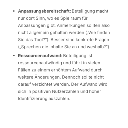
Anpassungsbereitschaft:
Beteiligung macht
nur dort Sinn, wo es Spielraum für
Anpassungen gibt. Anmerkungen sollten also
nicht allgemein gehalten werden („Wie finden
Sie das Tool?“). Besser sind konkrete Fragen
(„Sprechen die Inhalte Sie an und weshalb?“).
Ressourcenaufwand:
Beteiligung ist
ressourcenaufwändig und führt in vielen
Fällen zu einem erhöhtem Aufwand durch
weitere Änderungen. Dennoch sollte nicht
darauf verzichtet werden. Der Aufwand wird
sich in positiven Nutzerzahlen und hoher
Identifizierung auszahlen.