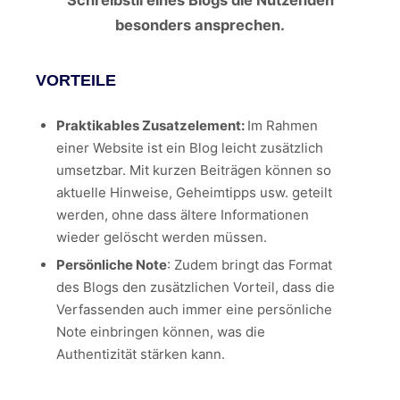
Schreibstil eines Blogs die Nutzenden
besonders ansprechen.
VORTEILE
Praktikables Zusatzelement:
Im Rahmen
einer Website ist ein Blog leicht zusätzlich
umsetzbar. Mit kurzen Beiträgen können so
aktuelle Hinweise, Geheimtipps usw. geteilt
werden, ohne dass ältere Informationen
wieder gelöscht werden müssen.
Persönliche Note
: Zudem bringt das Format
des Blogs den zusätzlichen Vorteil, dass die
Verfassenden auch immer eine persönliche
Note einbringen können, was die
Authentizität stärken kann.