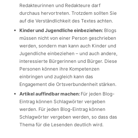
Redakteurinnen und Redakteure darf
durchaus hervortreten. Trotzdem sollten Sie
auf die Verständlichkeit des Textes achten.
Kinder und Jugendliche einbeziehen:
Blogs
müssen nicht von einer Person geschrieben
werden, sondern man kann auch Kinder und
Jugendliche einbeziehen – und auch andere,
interessierte Bürgerinnen und Bürger. Diese
Personen können ihre Kompetenzen
einbringen und zugleich kann das
Engagement die Ortsverbundenheit stärken.
Artikel auffindbar machen:
Für jeden Blog-
Eintrag können Schlagwörter vergeben
werden. Für jeden Blog-Eintrag können
Schlagwörter vergeben werden, so dass das
Thema für die Lesenden deutlich wird.