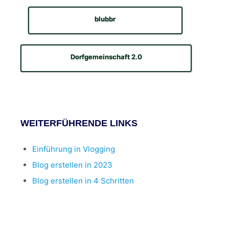
blubbr
Dorfgemeinschaft 2.0
WEITERFÜHRENDE LINKS
Einführung in Vlogging
Blog erstellen in 2023
Blog erstellen in 4 Schritten