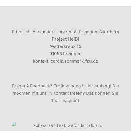
Friedrich-Alexander-Universität Erlangen-Nürnberg
Projekt HeiDi
Wetterkreuz 15
91058 Erlangen
Kontakt:
carola.sommer@fau.de
Fragen? Feedback? Ergänzungen? Hier entlang! Sie
möchten mit uns in Kontakt treten? Das können Sie
hier machen!