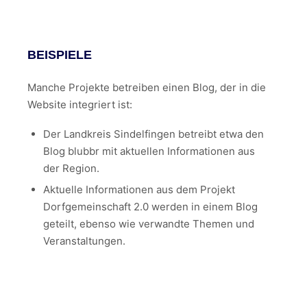
BEISPIELE
Manche Projekte betreiben einen Blog, der in die
Website integriert ist:
Der Landkreis Sindelfingen betreibt etwa den
Blog blubbr mit aktuellen Informationen aus
der Region.
Aktuelle Informationen aus dem Projekt
Dorfgemeinschaft 2.0 werden in einem Blog
geteilt, ebenso wie verwandte Themen und
Veranstaltungen.