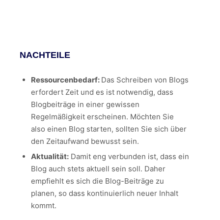
NACHTEILE
Ressourcenbedarf:
Das Schreiben von Blogs
erfordert Zeit und es ist notwendig, dass
Blogbeiträge in einer gewissen
Regelmäßigkeit erscheinen. Möchten Sie
also einen Blog starten, sollten Sie sich über
den Zeitaufwand bewusst sein.
Aktualität:
Damit eng verbunden ist, dass ein
Blog auch stets aktuell sein soll. Daher
empfiehlt es sich die Blog-Beiträge zu
planen, so dass kontinuierlich neuer Inhalt
kommt.