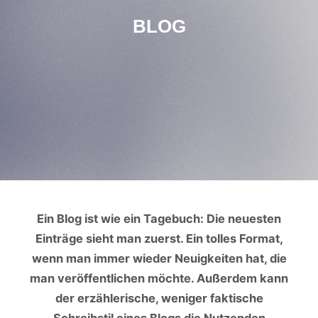
BLOG
Ein Blog ist wie ein Tagebuch: Die neuesten
Einträge sieht man zuerst. Ein tolles Format,
wenn man immer wieder Neuigkeiten hat, die
man veröffentlichen möchte. Außerdem kann
der erzählerische, weniger faktische