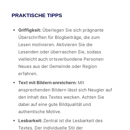
PRAKTISCHE TIPPS
Griffigkeit:
Überlegen Sie sich prägnante
Überschriften für Blogbeiträge, die zum
Lesen motivieren. Aktivieren Sie die
Lesenden oder überraschen Sie, sodass
vielleicht auch ortsverbundene Personen
Neues aus der Gemeinde oder Region
erfahren.
Text mit Bildern anreichern:
Mit
ansprechenden Bildern lässt sich Neugier auf
den Inhalt des Textes wecken. Achten Sie
dabei auf eine gute Bildqualität und
authentische Motive.
Lesbarkeit:
Zentral ist die Lesbarkeit des
Textes. Der individuelle Stil der