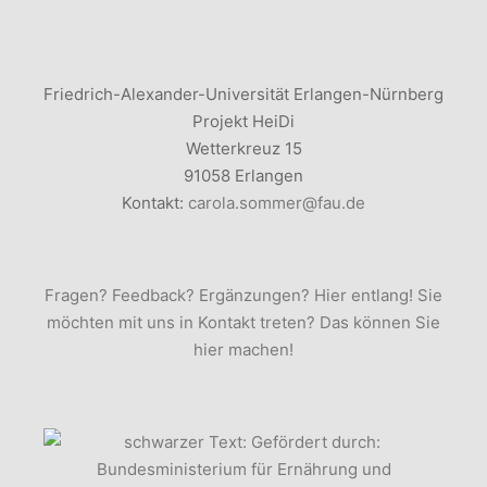
Friedrich-Alexander-Universität Erlangen-Nürnberg
Projekt HeiDi
Wetterkreuz 15
91058 Erlangen
Kontakt:
carola.sommer@fau.de
Fragen? Feedback? Ergänzungen? Hier entlang! Sie
möchten mit uns in Kontakt treten? Das können Sie
hier machen!