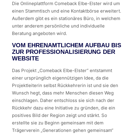
Die Onlineplattform Comeback Elbe-Elster wird um
einen Stammtisch und eine Kontaktbörse erweitert.
Außerdem gibt es ein stationäres Büro, in welchem
unter anderem persönliche und individuelle
Beratung angeboten wird.
VOM EHRENAMTLICHEM AUFBAU BIS
ZUR PROFESSIONALISIERUNG DER
WEBSITE
Das Projekt „Comeback Elbe-Elster“ entstammt
einer ursprünglich eigennützigen Idee, da die
Projektleiterin selbst Rückkehrerin ist und sie den
Wunsch hegt, dass mehr Menschen diesen Weg
einschlagen. Daher entschloss sie sich nach der
Rückkehr dazu eine Initiative zu gründen, die ein
positives Bild der Region zeigt und stärkt. So
erstellte sie zu Beginn gemeinsam mit dem
Trägerverein „Generationen gehen gemeinsam“