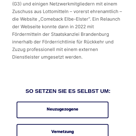
(G3) und einigen Netzwerkmitgliedern mit einem
Zuschuss aus Lottomitteln – vorerst ehrenamtlich –
die Website „Comeback Elbe-Elster“. Ein Relaunch
der Webseite konnte dann in 2022 mit
Fördermitteln der Staatskanzlei Brandenburg
innerhalb der Förderrichtlinie für Rückkehr und
Zuzug professionell mit einem externen
Dienstleister umgesetzt werden.
SO SETZEN SIE ES SELBST UM:
Neuzugezogene
Vernetzung