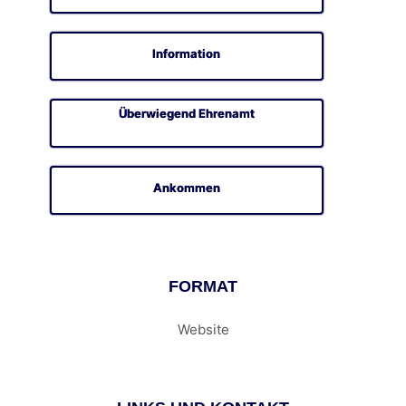
Information
Überwiegend Ehrenamt
Ankommen
FORMAT
Website