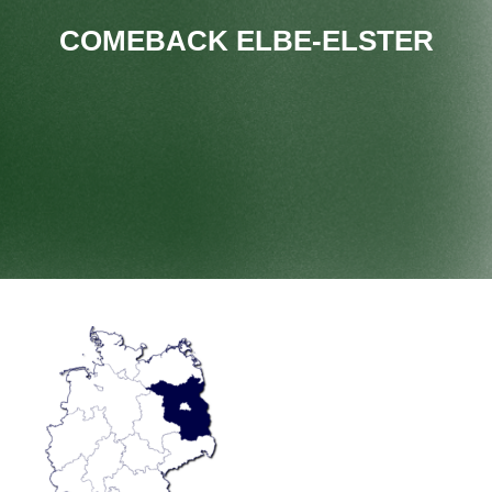
COMEBACK ELBE-ELSTER