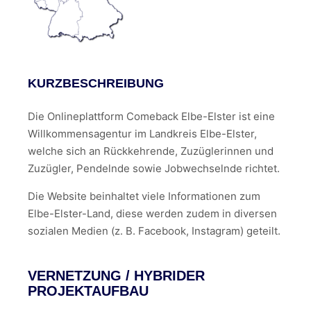
KURZBESCHREIBUNG
Die Onlineplattform Comeback Elbe-Elster ist eine
Willkommensagentur im Landkreis Elbe-Elster,
welche sich an Rückkehrende, Zuzüglerinnen und
Zuzügler, Pendelnde sowie Jobwechselnde richtet.
Die Website beinhaltet viele Informationen zum
Elbe-Elster-Land, diese werden zudem in diversen
sozialen Medien (z. B. Facebook, Instagram) geteilt.
VERNETZUNG / HYBRIDER
PROJEKTAUFBAU