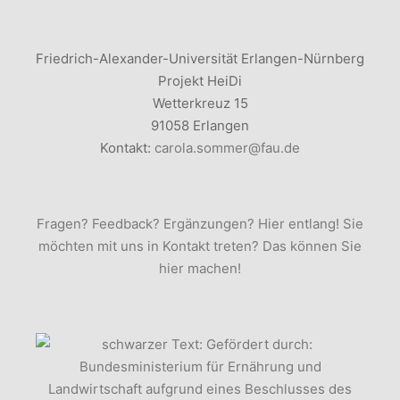
Friedrich-Alexander-Universität Erlangen-Nürnberg
Projekt HeiDi
Wetterkreuz 15
91058 Erlangen
Kontakt:
carola.sommer@fau.de
Fragen? Feedback? Ergänzungen? Hier entlang! Sie
möchten mit uns in Kontakt treten? Das können Sie
hier machen!